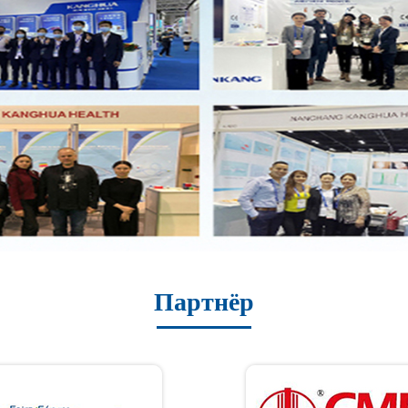
Партнёр