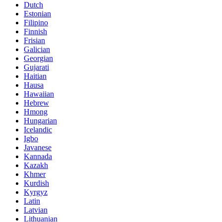
Dutch
Estonian
Filipino
Finnish
Frisian
Galician
Georgian
Gujarati
Haitian
Hausa
Hawaiian
Hebrew
Hmong
Hungarian
Icelandic
Igbo
Javanese
Kannada
Kazakh
Khmer
Kurdish
Kyrgyz
Latin
Latvian
Lithuanian