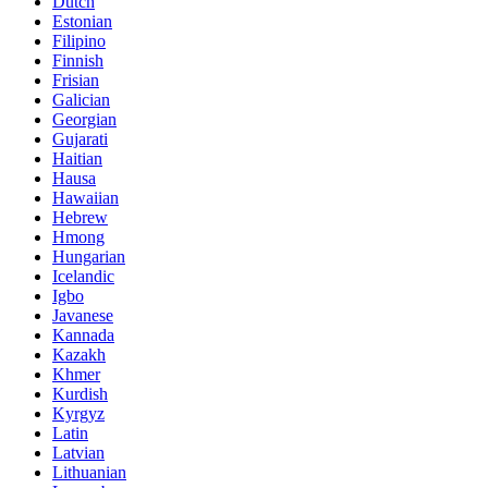
Dutch
Estonian
Filipino
Finnish
Frisian
Galician
Georgian
Gujarati
Haitian
Hausa
Hawaiian
Hebrew
Hmong
Hungarian
Icelandic
Igbo
Javanese
Kannada
Kazakh
Khmer
Kurdish
Kyrgyz
Latin
Latvian
Lithuanian