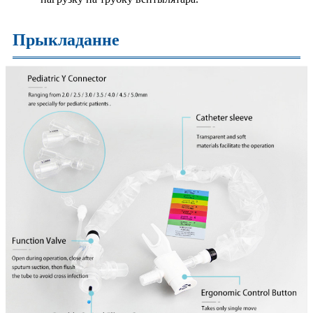
Прыкладанне