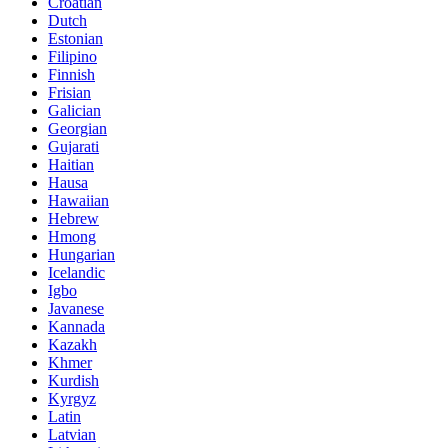
Croatian
Dutch
Estonian
Filipino
Finnish
Frisian
Galician
Georgian
Gujarati
Haitian
Hausa
Hawaiian
Hebrew
Hmong
Hungarian
Icelandic
Igbo
Javanese
Kannada
Kazakh
Khmer
Kurdish
Kyrgyz
Latin
Latvian